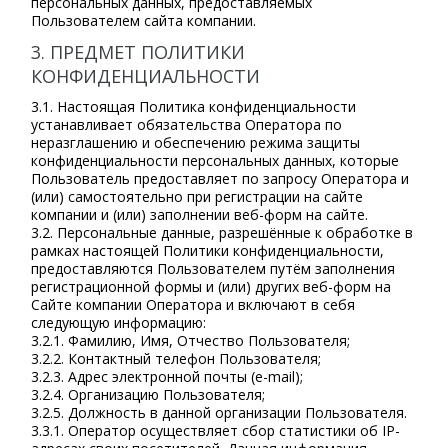
персональных данных, предоставляемых
Пользователем сайта компании.
3. ПРЕДМЕТ ПОЛИТИКИ
КОНФИДЕНЦИАЛЬНОСТИ
3.1. Настоящая Политика конфиденциальности
устанавливает обязательства Оператора по
неразглашению и обеспечению режима защиты
конфиденциальности персональных данных, которые
Пользователь предоставляет по запросу Оператора и
(или) самостоятельно при регистрации на сайте
компании и (или) заполнении веб-форм на сайте.
3.2. Персональные данные, разрешённые к обработке в
рамках настоящей Политики конфиденциальности,
предоставляются Пользователем путём заполнения
регистрационной формы и (или) других веб-форм на
Сайте компании Оператора и включают в себя
следующую информацию:
3.2.1. Фамилию, Имя, Отчество Пользователя;
3.2.2. Контактный телефон Пользователя;
3.2.3. Адрес электронной почты (e-mail);
3.2.4. Организацию Пользователя;
3.2.5. Должность в данной организации Пользователя.
3.3.1. Оператор осуществляет сбор статистики об IP-