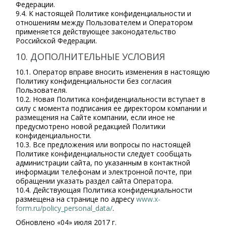
Федерации.
9.4. К настоящей Политике конфиденциальности и
отношениям между Пользователем и Оператором
применяется действующее законодательство
Российской Федерации.
10. ДОПОЛНИТЕЛЬНЫЕ УСЛОВИЯ
10.1. Оператор вправе вносить изменения в настоящую
Политику конфиденциальности без согласия
Пользователя.
10.2. Новая Политика конфиденциальности вступает в
силу с момента подписания ее директором компании и
размещения на Сайте компании, если иное не
предусмотрено новой редакцией Политики
конфиденциальности.
10.3. Все предложения или вопросы по настоящей
Политике конфиденциальности следует сообщать
администрации сайта, по указанным в контактной
информации телефонам и электронной почте, при
обращении указать раздел сайта Оператора.
10.4. Действующая Политика конфиденциальности
размещена на странице по адресу
www.x-
form.ru/policy_personal_data/
.
Обновлено «04» июля 2017 г.