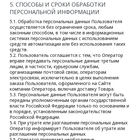
5. СПОСОБЫ И СРОКИ ОБРАБОТКИ
ПЕРСОНАЛЬНОЙ ИНФОРМАЦИИ
5.1. Обработка персональных данных Пользователя
осуществляется без ограничения срока, любым
законным способом, в том числе в информационных
системах персональных данных с использованием
средств автоматизации или без использования таких
средств.
5.2. Пользователь соглашается с тем, что Оператор
вправе передавать персональные данные третьим
лицам, в частности, курьерским службам,
организациями почтовой связи, операторам
электросвязи, исключительно в целях выполнения
заказа Пользователя, оформленного на Сайте
компании Оператора, включая доставку Товара.
5.3. Персональные данные Пользователя могут быть
переданы уполномоченным органам государственной
власти Российской Федерации только по основаниям и
в порядке, установленным законодательством
Российской Федерации.
5.4. При утрате или разглашении персональных данных
Оператор информирует Пользователя об утрате или
разглашении персональных данных.
5.5. Оператор принимает необходимые