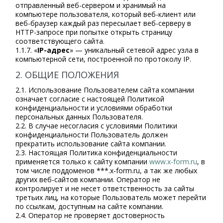
отправленный веб-сервером и хранимый на
компьютере пользователя, который веб-клиент или
веб-браузер каждый раз пересылает веб-серверу в
HTTP-запросе при попытке открыть страницу
соответствующего сайта.
1.1.7. «
IP-адрес
» — уникальный сетевой адрес узла в
компьютерной сети, построенной по протоколу IP.
2. ОБЩИЕ ПОЛОЖЕНИЯ
2.1. Использование Пользователем сайта компании
означает согласие с настоящей Политикой
конфиденциальности и условиями обработки
персональных данных Пользователя.
2.2. В случае несогласия с условиями Политики
конфиденциальности Пользователь должен
прекратить использование сайта компании.
2.3. Настоящая Политика конфиденциальности
применяется только к сайту компании
www.x-form.ru
, в
том числе поддоменов ***.x-form.ru, а так же любых
других веб-сайтов компании. Оператор не
контролирует и не несет ответственность за сайты
третьих лиц, на которые Пользователь может перейти
по ссылкам, доступным на сайте компании.
2.4. Оператор не проверяет достоверность