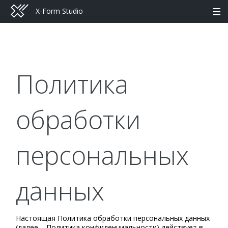
X-Form Studio
Политика
обработки
персональных
данных
Настоящая Политика обработки персональных данных
(далее – Политика конфиденциальности) действует в