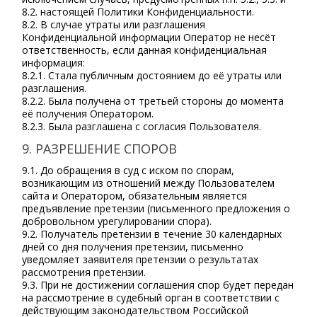
8.2. настоящей Политики Конфиденциальности.
8.2. В случае утраты или разглашения
Конфиденциальной информации Оператор не несёт
ответственность, если данная конфиденциальная
информация:
8.2.1. Стала публичным достоянием до её утраты или
разглашения.
8.2.2. Была получена от третьей стороны до момента
её получения Оператором.
8.2.3. Была разглашена с согласия Пользователя.
9. РАЗРЕШЕНИЕ СПОРОВ
9.1. До обращения в суд с иском по спорам,
возникающим из отношений между Пользователем
сайта и Оператором, обязательным является
предъявление претензии (письменного предложения о
добровольном урегулировании спора).
9.2. Получатель претензии в течение 30 календарных
дней со дня получения претензии, письменно
уведомляет заявителя претензии о результатах
рассмотрения претензии.
9.3. При не достижении соглашения спор будет передан
на рассмотрение в судебный орган в соответствии с
действующим законодательством Российской