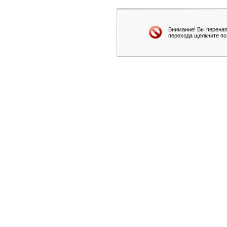
Внимание! Вы перенап
перехода щелкните по