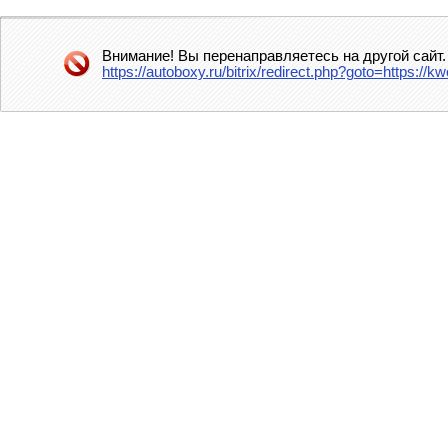
Внимание! Вы перенаправляетесь на другой сайт.
https://autoboxy.ru/bitrix/redirect.php?goto=https://